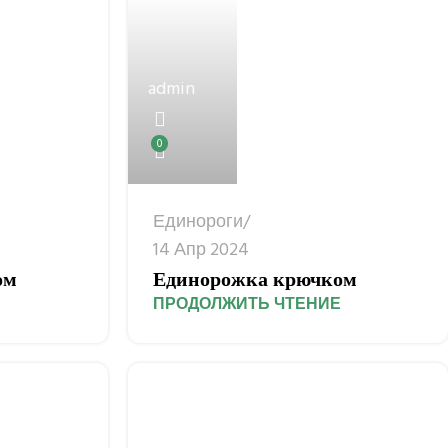
admin
0
Единороги
14 Апр 2024
ом
Единорожка крючком
Е
ПРОДОЛЖИТЬ ЧТЕНИЕ