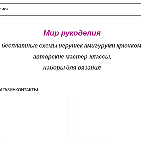
Мир рукоделия
бесплатные схемы игрушек амигуруми крючком
авторские мастер-классы,
наборы для вязания
АГАЗИН
КОНТАКТЫ