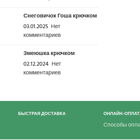
Снеговичок Гоша крючком
03.01.2025
Нет
комментариев
Змеюшка крючком
02.12.2024
Нет
комментариев
БЫСТРАЯ ДОСТАВКА
ОНЛАЙН-ОПЛАТ
Способы опла