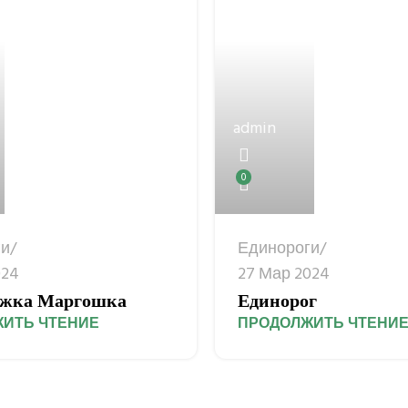
admin
0
ги
Единороги
024
27 Мар 2024
ожка Маргошка
Единорог
ИТЬ ЧТЕНИЕ
ПРОДОЛЖИТЬ ЧТЕНИ