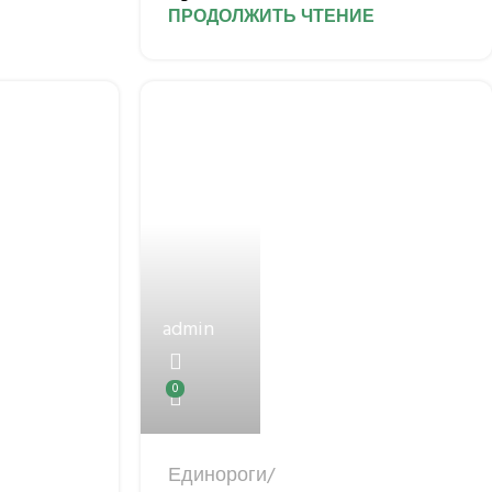
ПРОДОЛЖИТЬ ЧТЕНИЕ
admin
0
Единороги