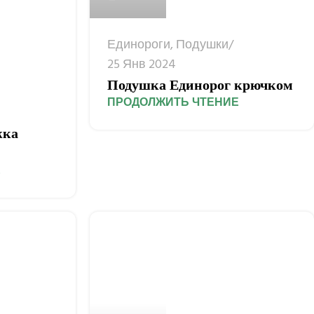
Единороги
,
Подушки
25 Янв 2024
Подушка Единорог крючком
ПРОДОЛЖИТЬ ЧТЕНИЕ
жка
Е