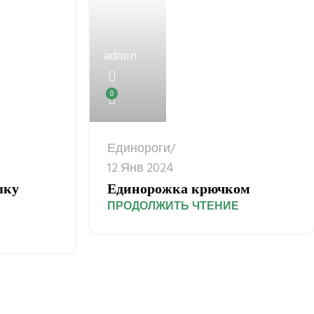
admin
0
Единороги
12 Янв 2024
шку
Единорожка крючком
ПРОДОЛЖИТЬ ЧТЕНИЕ
Е