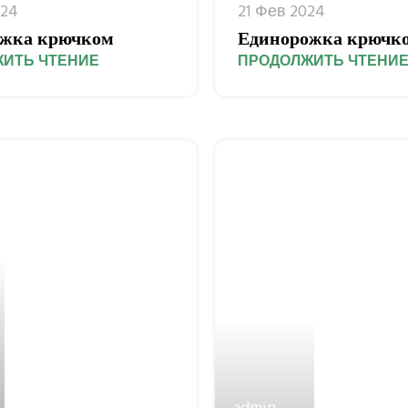
024
21 Фев 2024
жка крючком
Единорожка крючк
ИТЬ ЧТЕНИЕ
ПРОДОЛЖИТЬ ЧТЕНИ