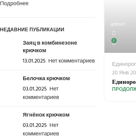
Подробнее
admin
НЕДАВНИЕ ПУБЛИКАЦИИ
0
Заяц в комбинезоне
крючком
13.01.2025
Нет комментариев
Единоро
20 Янв 2
Белочка крючком
Единоро
03.01.2025
Нет
ПРОДОЛЖ
комментариев
Ягнёнок крючком
03.01.2025
Нет
комментариев