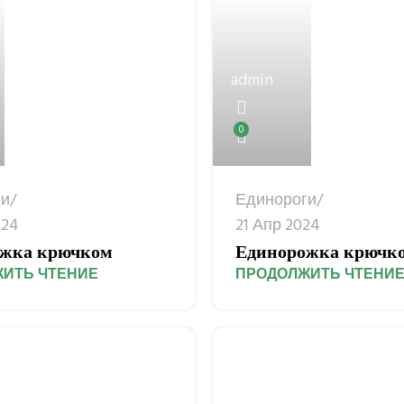
admin
0
ги
Единороги
024
21 Апр 2024
жка крючком
Единорожка крючк
ИТЬ ЧТЕНИЕ
ПРОДОЛЖИТЬ ЧТЕНИ