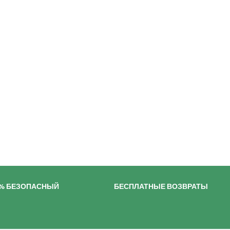
0% БЕЗОПАСНЫЙ
БЕСПЛАТНЫЕ ВОЗВРАТЫ