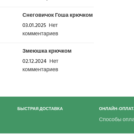
Снеговичок Гоша крючком
03.01.2025
Нет
комментариев
Змеюшка крючком
02.12.2024
Нет
комментариев
БЫСТРАЯ ДОСТАВКА
ОНЛАЙН-ОПЛАТ
Способы опла