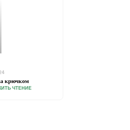
24
а крючком
ИТЬ ЧТЕНИЕ