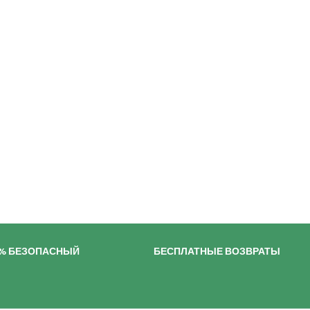
0% БЕЗОПАСНЫЙ
БЕСПЛАТНЫЕ ВОЗВРАТЫ