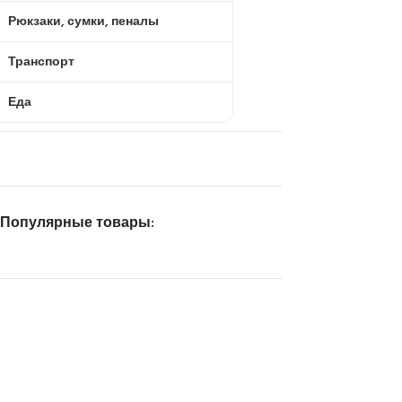
Рюкзаки, сумки, пеналы
Транспорт
Еда
Популярные товары: