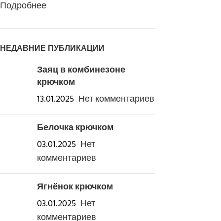
Подробнее
НЕДАВНИЕ ПУБЛИКАЦИИ
Заяц в комбинезоне
крючком
13.01.2025
Нет комментариев
Белочка крючком
03.01.2025
Нет
комментариев
Ягнёнок крючком
03.01.2025
Нет
комментариев