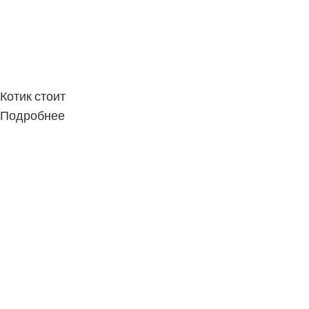
Котик стоит
Подробнее