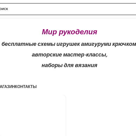
Мир рукоделия
бесплатные схемы игрушек амигуруми крючком
авторские мастер-классы,
наборы для вязания
АГАЗИН
КОНТАКТЫ