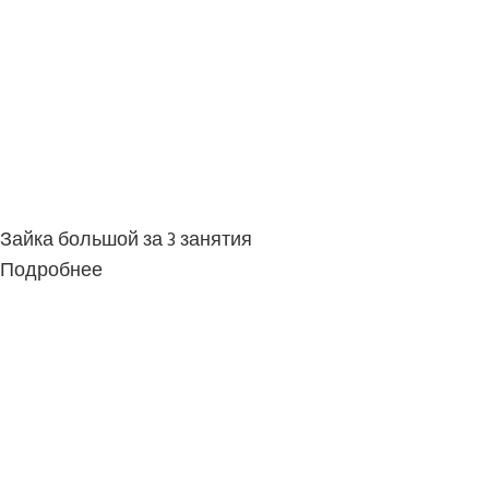
Зайка большой за 3 занятия
Подробнее