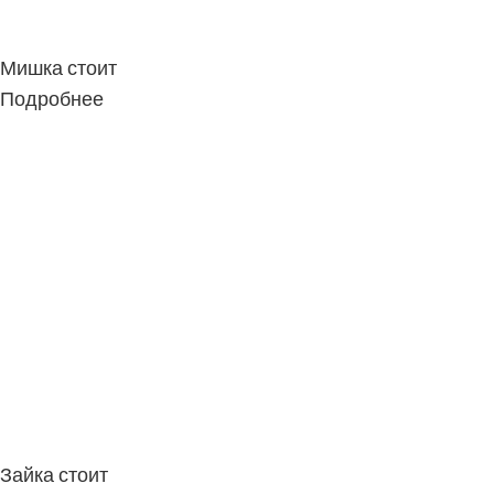
Мишка стоит
Подробнее
Зайка стоит