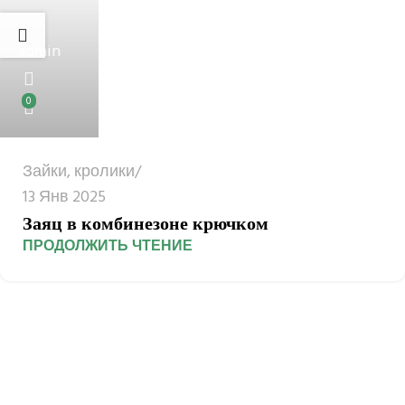
admin
0
Зайки, кролики
13 Янв 2025
Заяц в комбинезоне крючком
ПРОДОЛЖИТЬ ЧТЕНИЕ