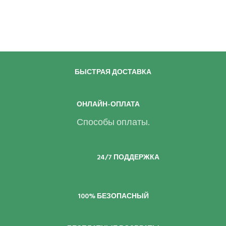
БЫСТРАЯ ДОСТАВКА
ОНЛАЙН-ОПЛАТА
Способы оплаты.
24/7 ПОДДЕРЖКА
100% БЕЗОПАСНЫЙ