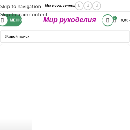
Skip to navigation
Мы в соц. сетях:
Skip to main content
Мир рукоделия
0
МЕНЮ
0,00