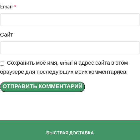
Email
*
Сайт
Сохранить моё имя, email и адрес сайта в этом
браузере для последующих моих комментариев.
БЫСТРАЯ ДОСТАВКА