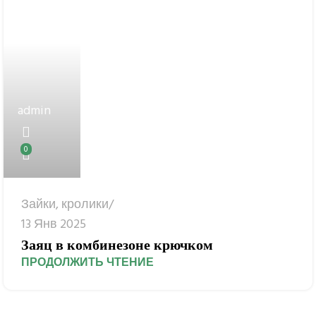
admin
0
Зайки, кролики
13 Янв 2025
Заяц в комбинезоне крючком
ПРОДОЛЖИТЬ ЧТЕНИЕ