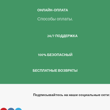
ОНЛАЙН-ОПЛАТА
Способы оплаты.
24/7 ПОДДЕРЖКА
100% БЕЗОПАСНЫЙ
БЕСПЛАТНЫЕ ВОЗВРАТЫ
Подписывайтесь на наши социальные сети: