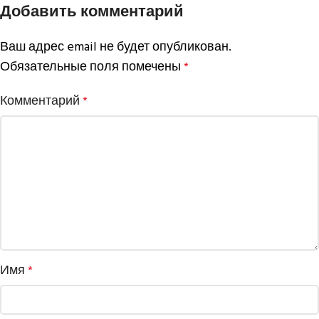
Добавить комментарий
Ваш адрес email не будет опубликован.
Обязательные поля помечены
*
Комментарий
*
Имя
*